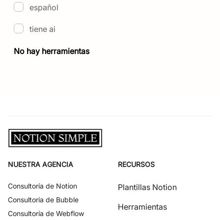
español
tiene ai
No hay herramientas
NUESTRA AGENCIA
RECURSOS
Consultoría de
Notion
Plantillas Notion
Consultoría de
Bubble
Herramientas
Consultoría de
Webflow