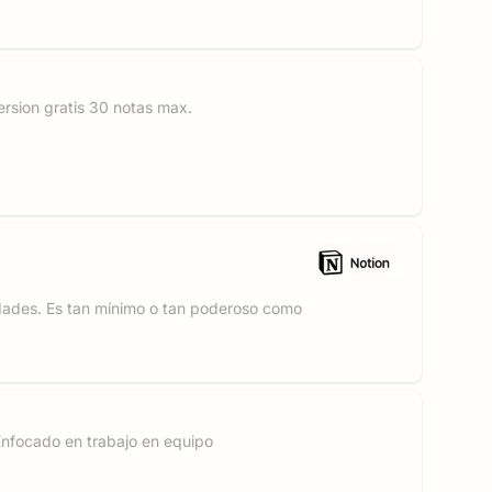
ersion gratis 30 notas max.
idades. Es tan mínimo o tan poderoso como
Enfocado en trabajo en equipo