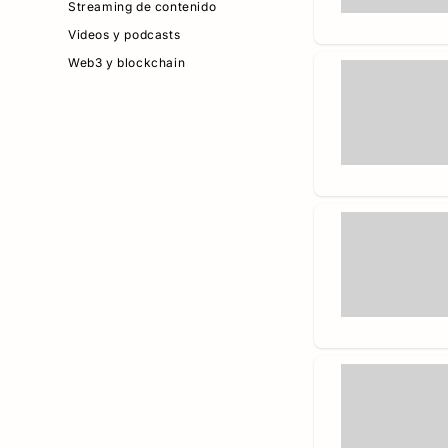
Streaming de contenido
Videos y podcasts
Web3 y blockchain