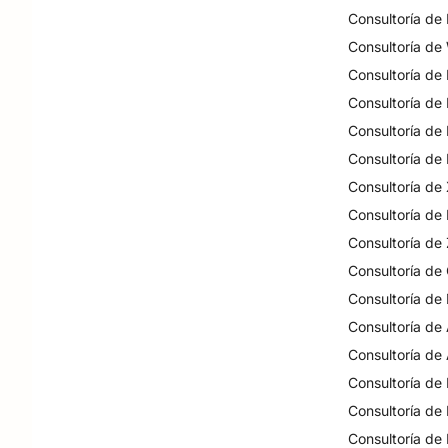
Consultoría de
Consultoría de
Consultoría de
Consultoría de
Consultoría de
Consultoría de
Consultoría de
Consultoría de
Consultoría de
Consultoría de
Consultoría de
Consultoría de
Consultoría de
Consultoría de
Consultoría de
Consultoría de