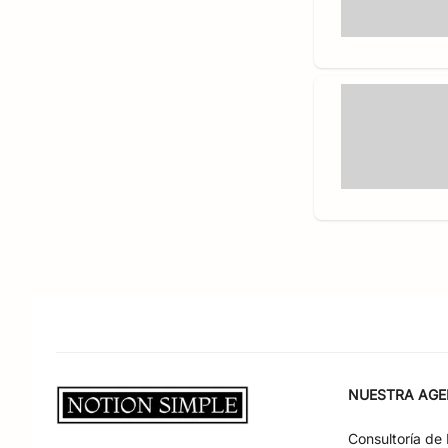
NUESTRA AGE
Consultoría de