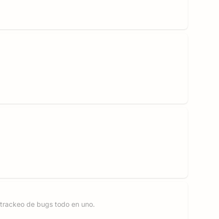
 trackeo de bugs todo en uno.