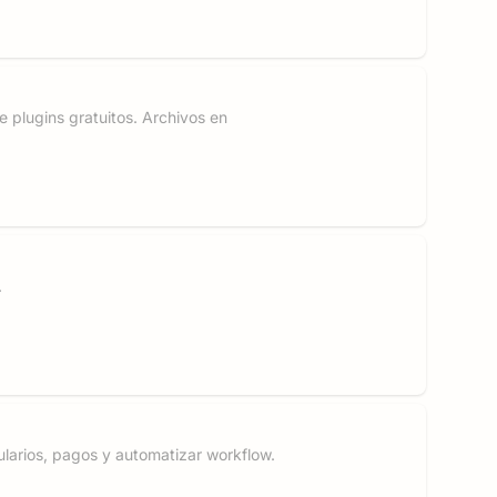
 plugins gratuitos. Archivos en
.
mularios, pagos y automatizar workflow.