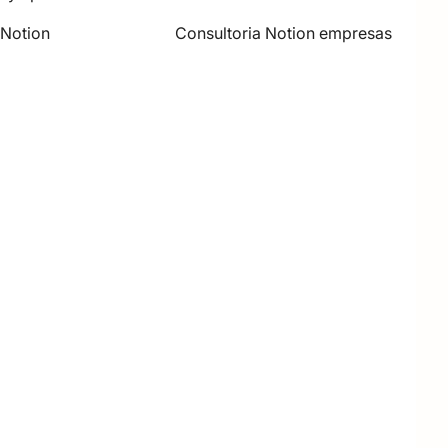
 Notion
Consultoria Notion empresas