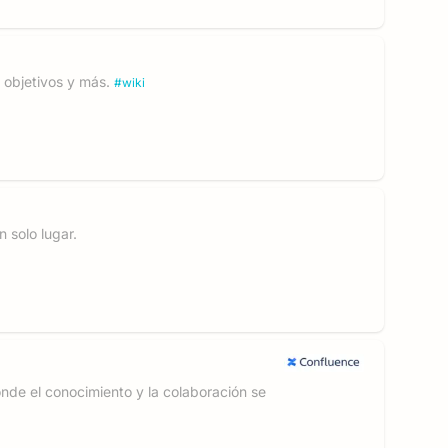
 objetivos y más.
#
wiki
 solo lugar.
nde el conocimiento y la colaboración se