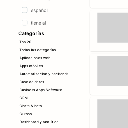
español
tiene ai
Categorías
Top 20
Todas las categorías
Aplicaciones web
Apps móbiles
Automatizacion y backends
Base de datos
Business Apps Software
CRM
Chats & bots
Cursos
Dashboard y analītica