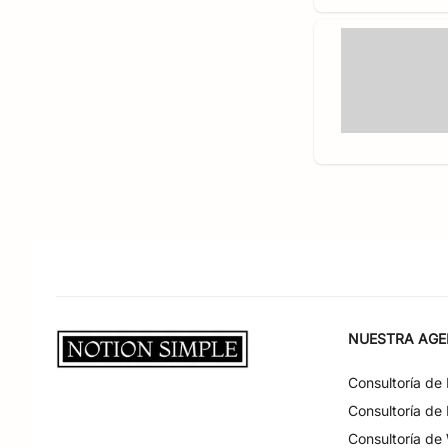
NUESTRA AGE
Consultoría de
Consultoría de
Consultoría de