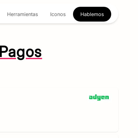
Herramientas
Iconos
Hablemos
Pagos