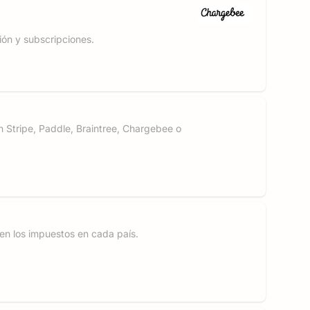
ón y subscripciones.
n Stripe, Paddle, Braintree, Chargebee o
ien los impuestos en cada país.