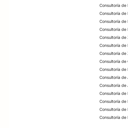
Consultoría de
Consultoría de
Consultoría de
Consultoría de
Consultoría de
Consultoría de
Consultoría de
Consultoría de
Consultoría de
Consultoría de
Consultoría de
Consultoría de
Consultoría de
Consultoría de
Consultoría de