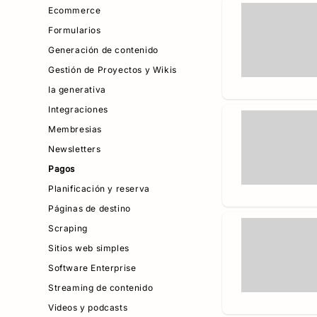
Ecommerce
Formularios
Generación de contenido
Gestión de Proyectos y Wikis
Ia generativa
Integraciones
Membresias
Newsletters
Pagos
Planificación y reserva
Páginas de destino
Scraping
Sitios web simples
Software Enterprise
Streaming de contenido
Videos y podcasts