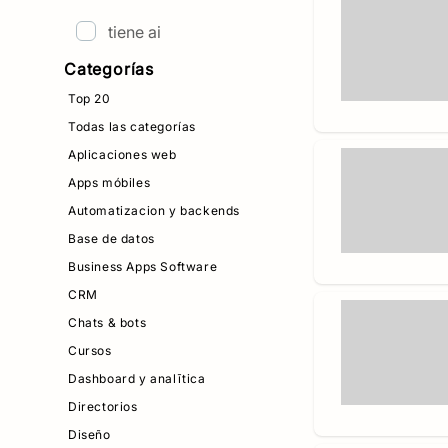
tiene ai
Categorías
Top 20
Todas las categorías
Aplicaciones web
Apps móbiles
Automatizacion y backends
Base de datos
Business Apps Software
CRM
Chats & bots
Cursos
Dashboard y analītica
Directorios
Diseño