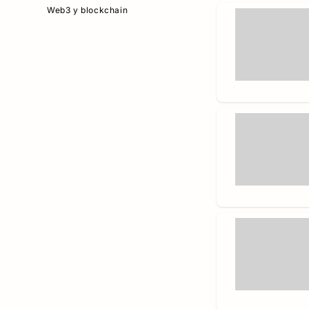
Web3 y blockchain