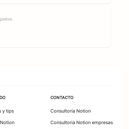
gastos.
IDO
CONTACTO
 y tips
Consultoría Notion
 Notion
Consultoria Notion empresas