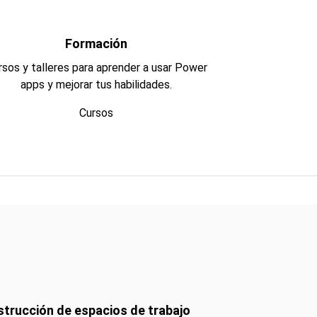
Formación
rsos y talleres para aprender a usar
Power
apps
y mejorar tus habilidades.
Cursos
trucción de espacios de trabajo