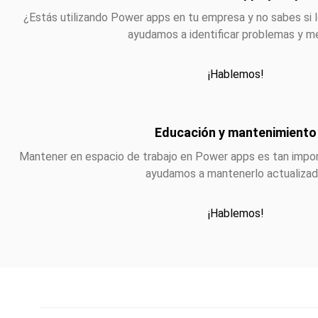
¿Estás utilizando
Power apps
en tu empresa y no sabes si 
ayudamos a identificar problemas y me
¡Hablemos!
Educación y mantenimiento
Mantener en espacio de trabajo en
Power apps
es tan impor
ayudamos a mantenerlo actualizad
¡Hablemos!