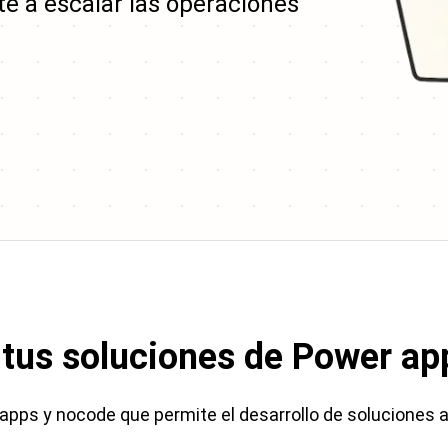
e a escalar las operaciones
 tus soluciones de
Power ap
 apps
y nocode que permite el desarrollo de soluciones a