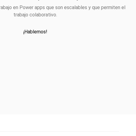
rabajo en
Power apps
que son escalables y que permiten el
trabajo colaborativo.
¡Hablemos!