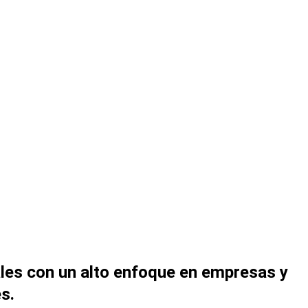
ales con un alto enfoque en empresas y
s.