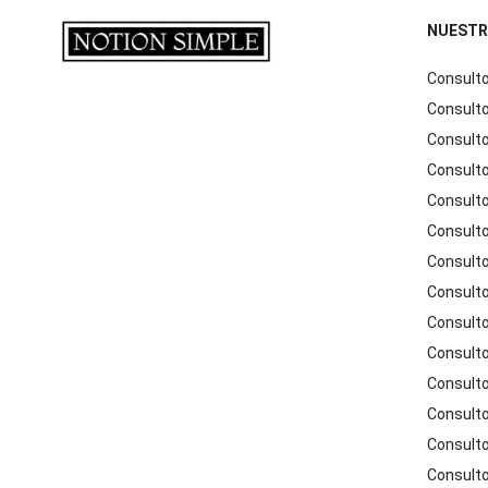
NUESTR
Consulto
Consulto
Consulto
Consulto
Consulto
Consulto
Consulto
Consulto
Consulto
Consulto
Consulto
Consulto
Consulto
Consulto