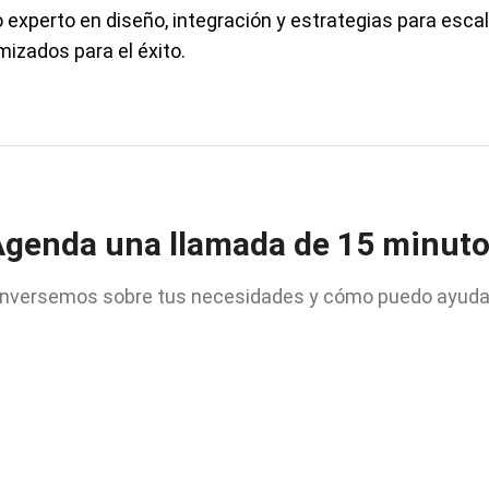
experto en diseño, integración y estrategias para escal
mizados para el éxito.
genda una llamada de 15 minut
nversemos sobre tus necesidades y cómo puedo ayuda