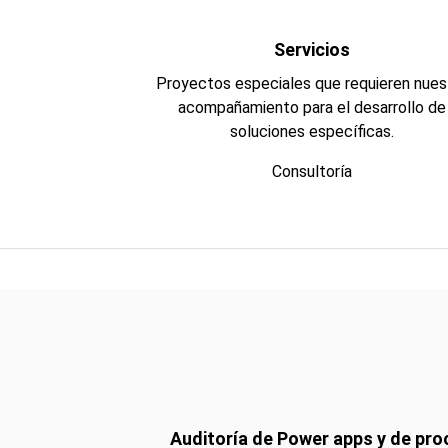
Servicios
Proyectos especiales que requieren nues
acompañamiento para el desarrollo de
soluciones específicas.
Consultoría
Auditoría de
Power apps
y de pro