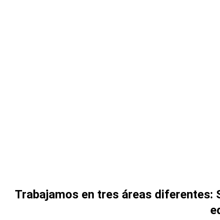
Trabajamos en tres áreas diferentes: 
e