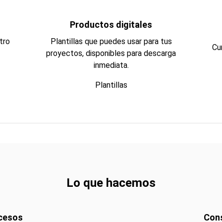
Productos digitales
tro
Plantillas que puedes usar para tus
Cu
proyectos, disponibles para descarga
inmediata.
Plantillas
Lo que hacemos
cesos
Cons