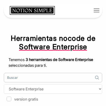
Open
Herramientas nocode de
Software Enterprise
Tenemos
3
herramientas de
Software Enterprise
seleccionadas para ti.
Buscar
version gratis