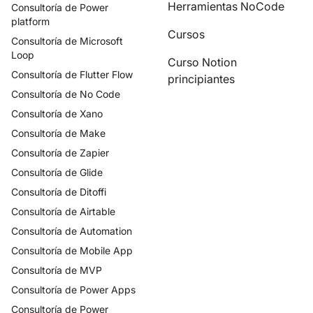
Herramientas NoCode
Consultoría de
Power
platform
Cursos
Consultoría de
Microsoft
Loop
Curso Notion
Consultoría de
Flutter Flow
principiantes
Consultoría de
No Code
Consultoría de
Xano
Consultoría de
Make
Consultoría de
Zapier
Consultoría de
Glide
Consultoría de
Ditoffi
Consultoría de
Airtable
Consultoría de
Automation
Consultoría de
Mobile App
Consultoría de
MVP
Consultoría de
Power Apps
Consultoría de
Power