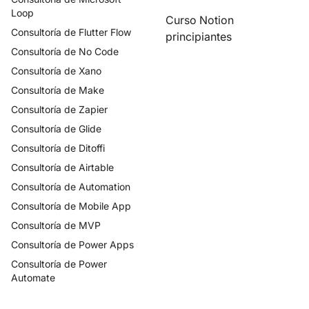
Loop
Curso Notion
Consultoría de
Flutter Flow
principiantes
Consultoría de
No Code
Consultoría de
Xano
Consultoría de
Make
Consultoría de
Zapier
Consultoría de
Glide
Consultoría de
Ditoffi
Consultoría de
Airtable
Consultoría de
Automation
Consultoría de
Mobile App
Consultoría de
MVP
Consultoría de
Power Apps
Consultoría de
Power
Automate