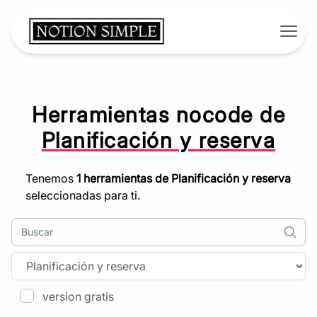
Open
Herramientas nocode de
Planificación y reserva
Tenemos
1
herramientas de
Planificación y reserva
seleccionadas para ti.
Buscar
version gratis