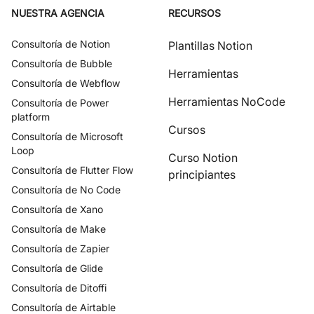
NUESTRA AGENCIA
RECURSOS
Consultoría de
Notion
Plantillas Notion
Consultoría de
Bubble
Herramientas
Consultoría de
Webflow
Herramientas NoCode
Consultoría de
Power
platform
Cursos
Consultoría de
Microsoft
Loop
Curso Notion
Consultoría de
Flutter Flow
principiantes
Consultoría de
No Code
Consultoría de
Xano
Consultoría de
Make
Consultoría de
Zapier
Consultoría de
Glide
Consultoría de
Ditoffi
Consultoría de
Airtable