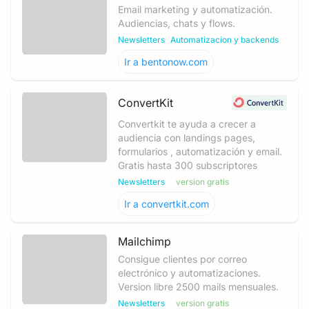
Email marketing y automatización.
Audiencias, chats y flows.
Newsletters
Automatizacion y backends
Ir a
bentonow.com
ConvertKit
Convertkit te ayuda a crecer a
audiencia con landings pages,
formularios , automatización y email.
Gratis hasta 300 subscriptores
Newsletters
version gratis
Ir a
convertkit.com
Mailchimp
Consigue clientes por correo
electrónico y automatizaciones.
Version libre 2500 mails mensuales.
Newsletters
version gratis