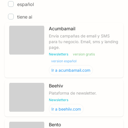
español
tiene ai
Acumbamail
Envía campañas de email y SMS
para tu negocio. Email, sms y landing
page.
Newsletters
version gratis
version español
Ir a
acumbamail.com
Beehiv
Plataforma de newsletter.
Newsletters
Ir a
beehiiv.com
Bento