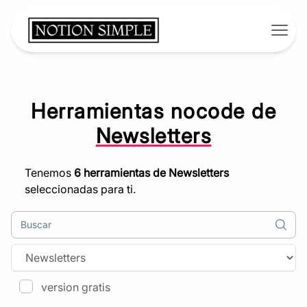
Open
Herramientas nocode de
Newsletters
Tenemos
6
herramientas de
Newsletters
seleccionadas para ti.
Buscar
version gratis