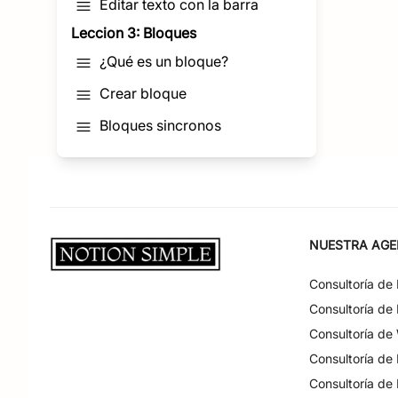
Editar texto con la barra
Leccion 3: Bloques
¿Qué es un bloque?
Crear bloque
Bloques sincronos
NUESTRA AGE
Consultoría de
Consultoría de
Consultoría de
Consultoría de
Consultoría de