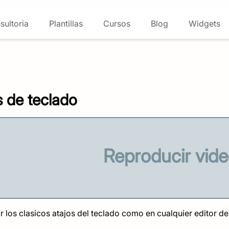
sultoria
Plantillas
Cursos
Blog
Widgets
s de teclado
Reproducir vid
 los clasicos atajos del teclado como en cualquier editor de 