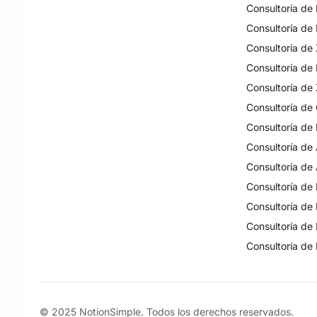
Consultoría de
Consultoría de
Consultoría de
Consultoría de
Consultoría de
Consultoría de
Consultoría de
Consultoría de
Consultoría de
Consultoría de
Consultoría de
Consultoría de
Consultoría de
© 2025 NotionSimple. Todos los derechos reservados.