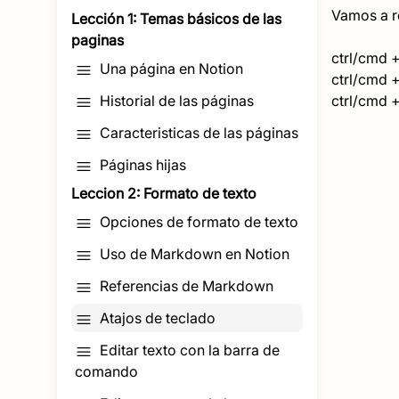
Vamos a r
Lección 1: Temas básicos de las
paginas
ctrl/cmd +
Una página en Notion
ctrl/cmd + 
Historial de las páginas
ctrl/cmd 
Caracteristicas de las páginas
Páginas hijas
Leccion 2: Formato de texto
Opciones de formato de texto
Uso de Markdown en Notion
Referencias de Markdown
Atajos de teclado
Editar texto con la barra de
comando