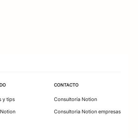
IDO
CONTACTO
 y tips
Consultoría Notion
 Notion
Consultoria Notion empresas